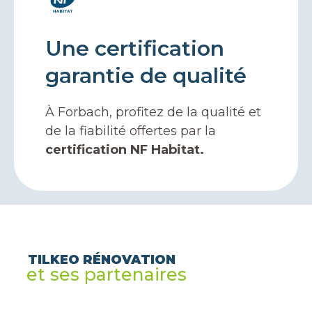
Une certification
garantie de qualité
À Forbach, profitez de la qualité et
de la fiabilité offertes par la
certification NF Habitat.
TILKEO RÉNOVATION
et ses partenaires