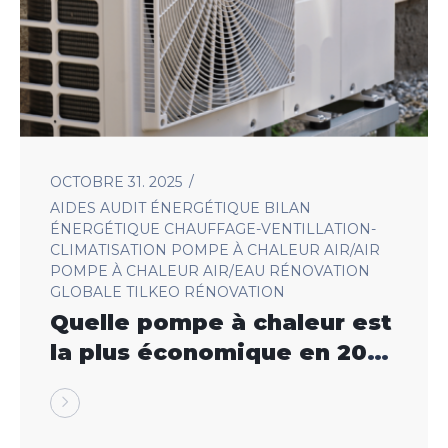
OCTOBRE 31. 2025
AIDES
AUDIT ÉNERGÉTIQUE
BILAN
ÉNERGÉTIQUE
CHAUFFAGE-VENTILLATION-
CLIMATISATION
POMPE À CHALEUR AIR/AIR
POMPE À CHALEUR AIR/EAU
RÉNOVATION
GLOBALE
TILKEO RÉNOVATION
Quelle pompe à chaleur est
la plus économique en 2025
?