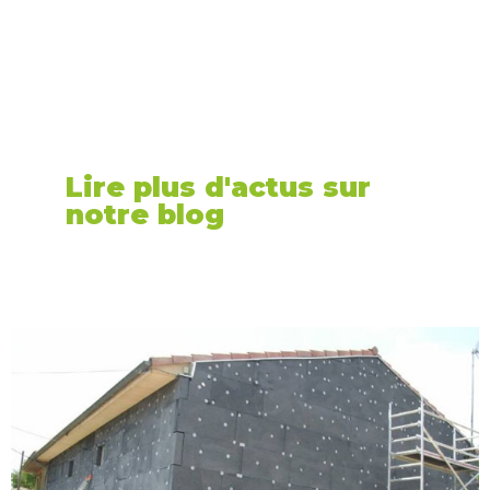
Lire plus d'actus sur
notre blog