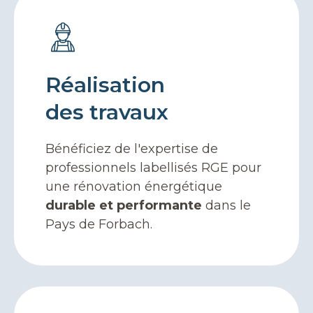
Réalisation
des travaux
Bénéficiez de l'expertise de
professionnels labellisés RGE pour
une rénovation énergétique
durable et performante
dans le
Pays de Forbach.