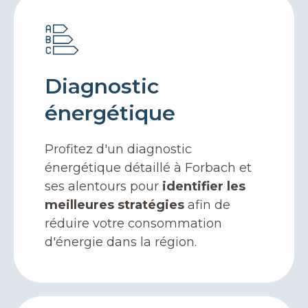
Diagnostic
énergétique
Profitez d'un diagnostic
énergétique détaillé à Forbach et
ses alentours pour
identifier les
meilleures stratégies
afin de
réduire votre consommation
d'énergie dans la région.