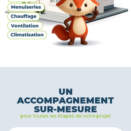
UN
ACCOMPAGNEMENT
SUR-MESURE
pour toutes les étapes de votre projet