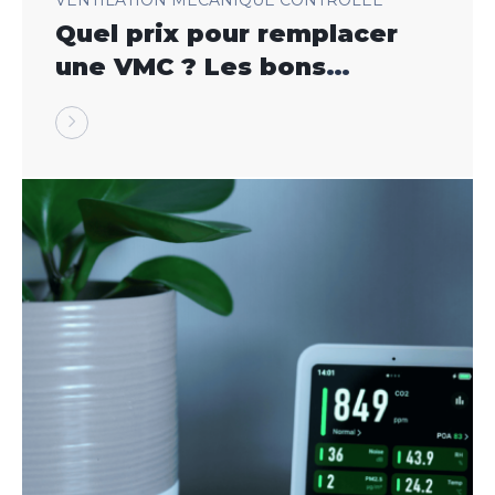
Quel prix pour remplacer
une VMC ? Les bons
repères pour décider
sereinement