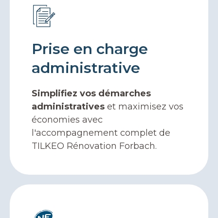
Prise en charge
administrative
Simplifiez vos démarches
administratives
et maximisez vos
économies avec
l'accompagnement complet de
TILKEO Rénovation Forbach.