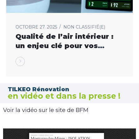
OCTOBRE 27. 2025
NON CLASSIFIÉ(E)
Qualité de l’air intérieur :
un enjeu clé pour vos
rénovations à
TILKEO Rénovation
en vidéo et dans la presse !
Voir la vidéo sur le site de BFM